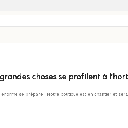
grandes choses se profilent à l’hor
’énorme se prépare ! Notre boutique est en chantier et sera 