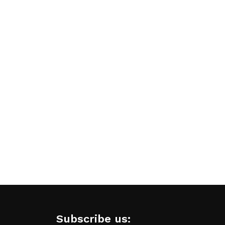
Subscribe us: