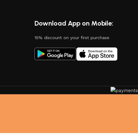
Download App on Mobile:
15% discount on your first purchase